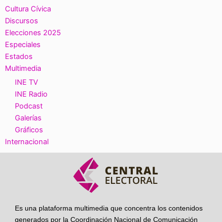
Cultura Cívica
Discursos
Elecciones 2025
Especiales
Estados
Multimedia
INE TV
INE Radio
Podcast
Galerías
Gráficos
Internacional
Es una plataforma multimedia que concentra los contenidos
generados por la Coordinación Nacional de Comunicación