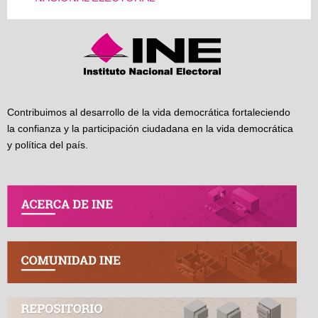
Contribuimos al desarrollo de la vida democrática fortaleciendo
la confianza y la participación ciudadana en la vida democrática
y política del país.