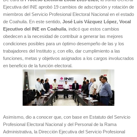
Ejecutiva del INE aprobó 19 cambios de adscripción y rotación de
miembros del Servicio Profesional Electoral Nacional en el estado
de Coahuila. En este sentido,
José Luis Vázquez López, Vocal
Ejecutivo del INE en Coahuila
, indicó que estos cambios
obedecen a la necesidad de contribuir a generar las mejores
condiciones posibles para un óptimo desempeño de las y los
trabajadores del Instituto y, con ello, dar cumplimiento a las
funciones, metas y objetivos asignados a los cargos involucrados
en beneficio de la función electoral.
Asimismo, dio a conocer que, con base en Estatuto del Servicio
Profesional Electoral Nacional y del Personal de la Rama
Administrativa, la Dirección Ejecutiva del Servicio Profesional