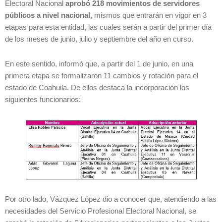
Electoral Nacional
aprobó 218 movimientos de servidores
públicos a nivel nacional,
mismos que entrarán en vigor en 3
etapas para esta entidad, las cuales serán a partir del primer día
de los meses de junio, julio y septiembre del año en curso.
En este sentido, informó que, a partir del 1 de junio, en una
primera etapa se formalizaron 11 cambios y rotación para el
estado de Coahuila. De ellos destaca la incorporación los
siguientes funcionarios:
Por otro lado, Vázquez López dio a conocer que, atendiendo a las
necesidades del Servicio Profesional Electoral Nacional, se