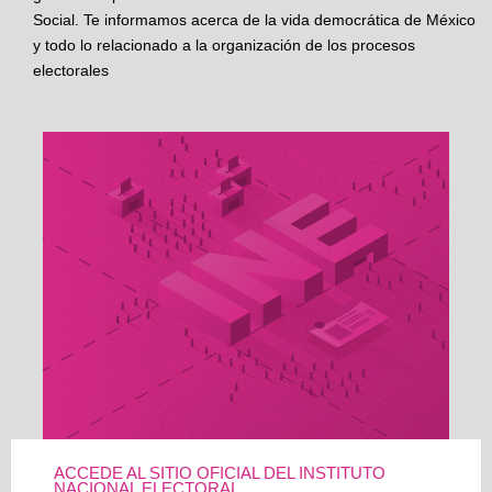
Social. Te informamos acerca de la vida democrática de México
y todo lo relacionado a la organización de los procesos
electorales
ACCEDE AL SITIO OFICIAL DEL INSTITUTO
NACIONAL ELECTORAL