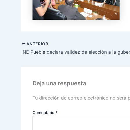
ANTERIOR
Deja una respuesta
Tu dirección de correo electrónico no será 
Comentario
*