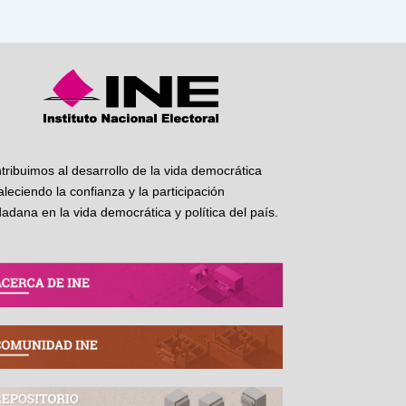
tribuimos al desarrollo de la vida democrática
taleciendo la confianza y la participación
dadana en la vida democrática y política del país.