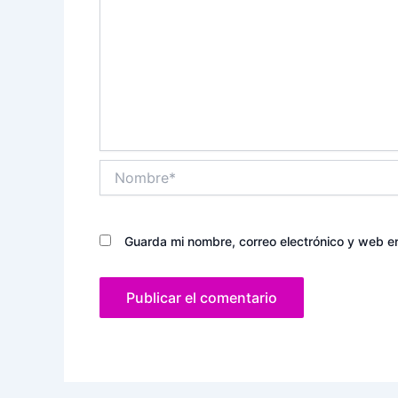
Nombre*
Guarda mi nombre, correo electrónico y web e