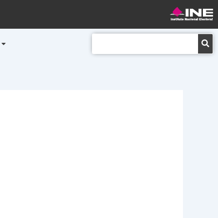
Buscar