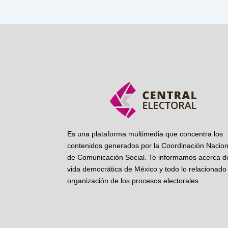
Es una plataforma multimedia que concentra los
contenidos generados por la Coordinación Nacion
de Comunicación Social. Te informamos acerca de
vida democrática de México y todo lo relacionado 
organización de los procesos electorales