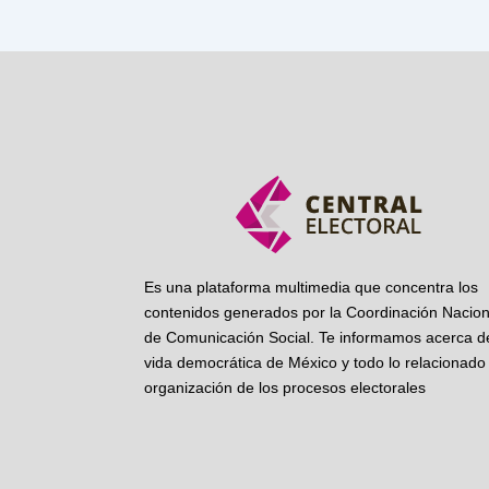
Es una plataforma multimedia que concentra los
contenidos generados por la Coordinación Nacion
de Comunicación Social. Te informamos acerca de
vida democrática de México y todo lo relacionado 
organización de los procesos electorales