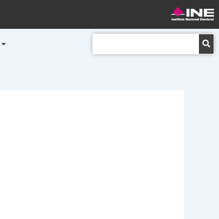
Buscar