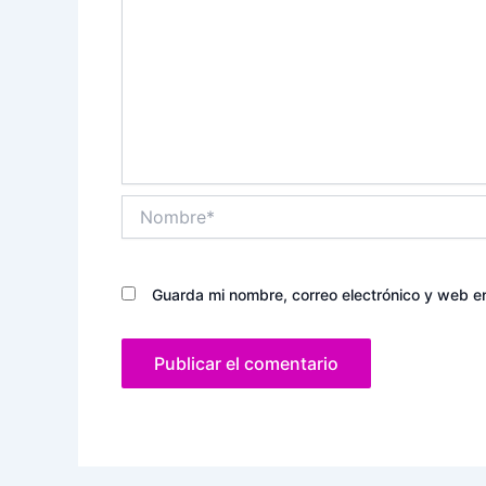
Nombre*
Guarda mi nombre, correo electrónico y web e