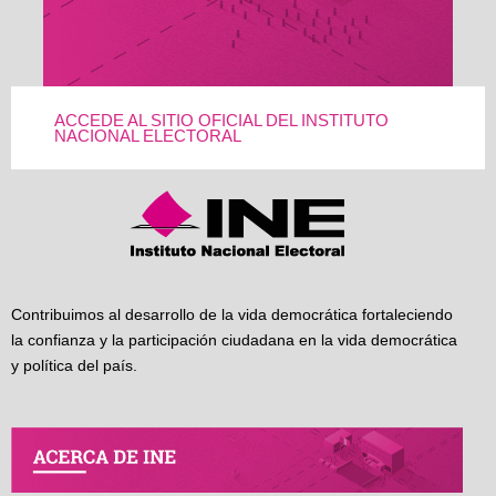
ACCEDE AL SITIO OFICIAL DEL INSTITUTO
NACIONAL ELECTORAL
Contribuimos al desarrollo de la vida democrática fortaleciendo
la confianza y la participación ciudadana en la vida democrática
y política del país.