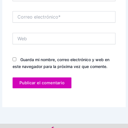
Correo
electrónico*
Web
Guarda mi nombre, correo electrónico y web en
este navegador para la próxima vez que comente.