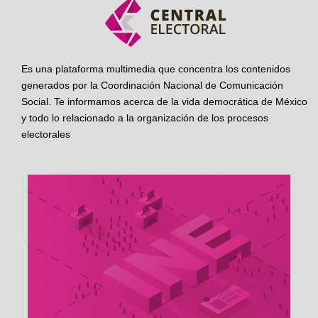
Es una plataforma multimedia que concentra los contenidos
generados por la Coordinación Nacional de Comunicación
Social. Te informamos acerca de la vida democrática de México
y todo lo relacionado a la organización de los procesos
electorales