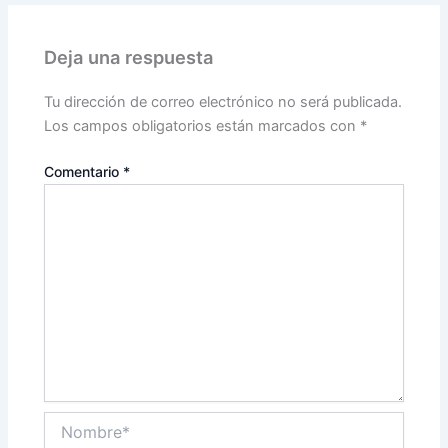
Deja una respuesta
Tu dirección de correo electrónico no será publicada.
Los campos obligatorios están marcados con
*
Comentario
*
Nombre*