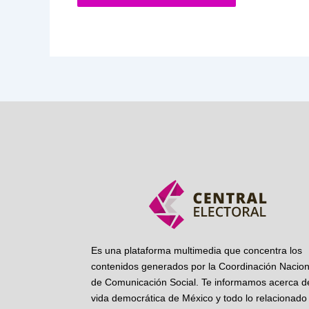
Es una plataforma multimedia que concentra los
contenidos generados por la Coordinación Nacion
de Comunicación Social. Te informamos acerca de
vida democrática de México y todo lo relacionado 