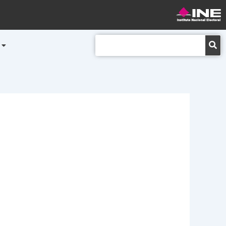
Buscar