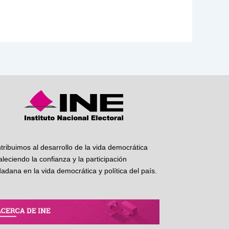
tribuimos al desarrollo de la vida democrática
taleciendo la confianza y la participación
dadana en la vida democrática y política del país.