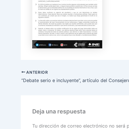
ANTERIOR
Deja una respuesta
Tu dirección de correo electrónico no será 