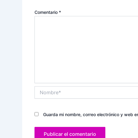
Comentario
*
Nombre*
Guarda mi nombre, correo electrónico y web e