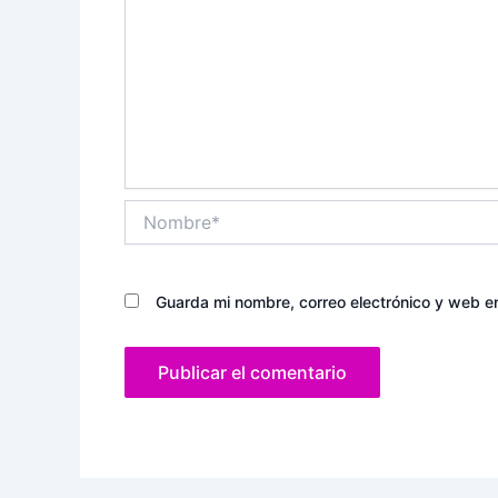
Nombre*
Guarda mi nombre, correo electrónico y web e