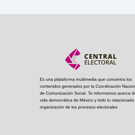
Es una plataforma multimedia que concentra los
contenidos generados por la Coordinación Nacion
de Comunicación Social. Te informamos acerca de
vida democrática de México y todo lo relacionado 
organización de los procesos electorales