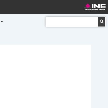
Buscar