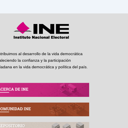
tribuimos al desarrollo de la vida democrática
taleciendo la confianza y la participación
dadana en la vida democrática y política del país.