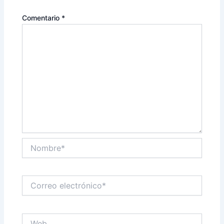
Comentario
*
Nombre*
Correo
electrónico*
Web