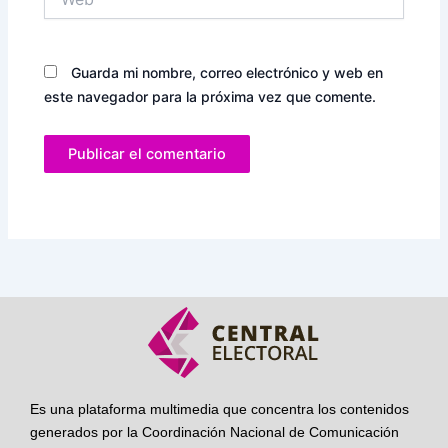
Guarda mi nombre, correo electrónico y web en
este navegador para la próxima vez que comente.
Es una plataforma multimedia que concentra los contenidos
generados por la Coordinación Nacional de Comunicación