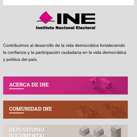
Contribuimos al desarrollo de la vida democrática fortaleciendo
la confianza y la participación ciudadana en la vida democrática
y política del país.