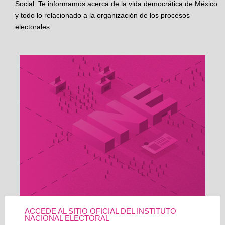
Social. Te informamos acerca de la vida democrática de México
y todo lo relacionado a la organización de los procesos
electorales
ACCEDE AL SITIO OFICIAL DEL INSTITUTO
NACIONAL ELECTORAL