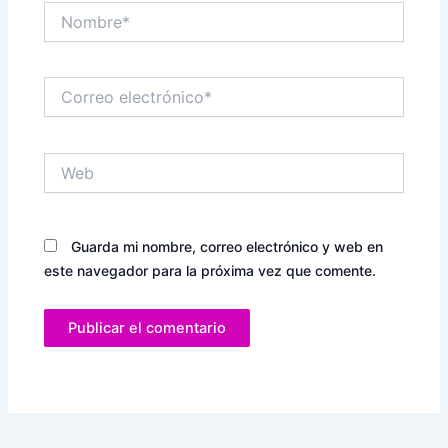
Nombre*
Correo
electrónico*
Web
Guarda mi nombre, correo electrónico y web en
este navegador para la próxima vez que comente.