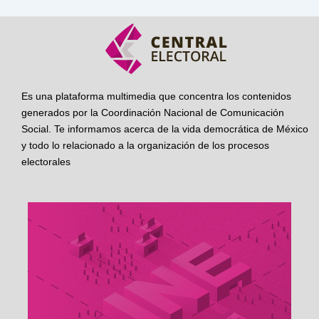
Es una plataforma multimedia que concentra los contenidos
generados por la Coordinación Nacional de Comunicación
Social. Te informamos acerca de la vida democrática de México
y todo lo relacionado a la organización de los procesos
electorales