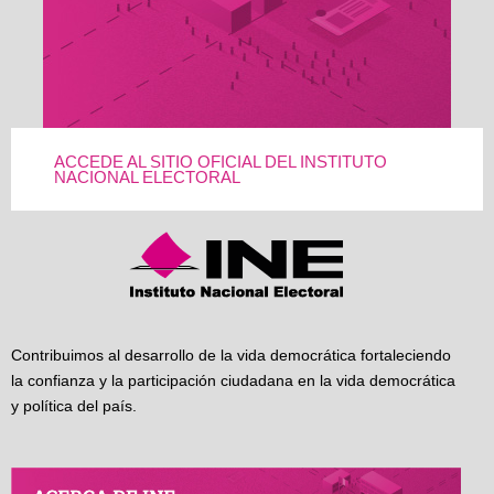
ACCEDE AL SITIO OFICIAL DEL INSTITUTO
NACIONAL ELECTORAL
Contribuimos al desarrollo de la vida democrática fortaleciendo
la confianza y la participación ciudadana en la vida democrática
y política del país.