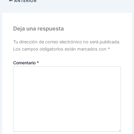
ANTERIOR
Deja una respuesta
Tu dirección de correo electrónico no será publicada.
Los campos obligatorios están marcados con
*
Comentario
*