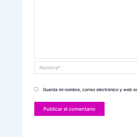
Nombre*
Guarda mi nombre, correo electrónico y web e