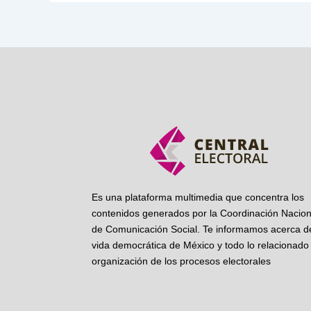
Es una plataforma multimedia que concentra los
contenidos generados por la Coordinación Nacion
de Comunicación Social. Te informamos acerca de
vida democrática de México y todo lo relacionado 
organización de los procesos electorales