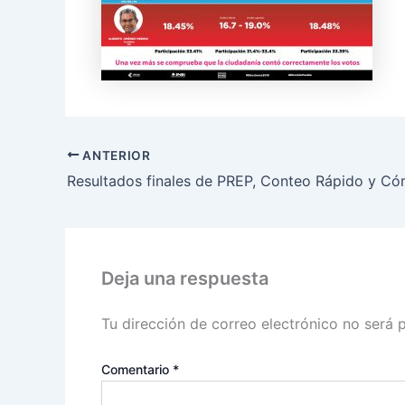
ANTERIOR
Deja una respuesta
Tu dirección de correo electrónico no será 
Comentario
*