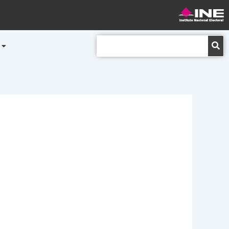
Buscar