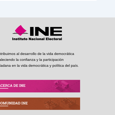
tribuimos al desarrollo de la vida democrática
taleciendo la confianza y la participación
dadana en la vida democrática y política del país.