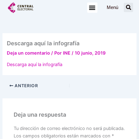
Ir
Menú
al
contenido
Descarga aquí la infografía
Deja un comentario
/ Por
INE
/
10 junio, 2019
Descarga aquí la infografía
ANTERIOR
Deja una respuesta
Tu dirección de correo electrónico no será publicada.
Los campos obligatorios están marcados con
*