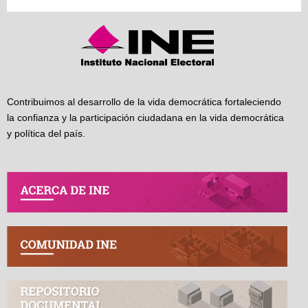
Contribuimos al desarrollo de la vida democrática fortaleciendo
la confianza y la participación ciudadana en la vida democrática
y política del país.