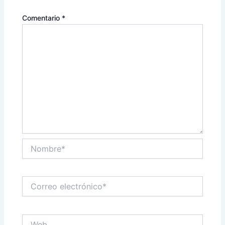
Comentario
*
Nombre*
Correo
electrónico*
Web