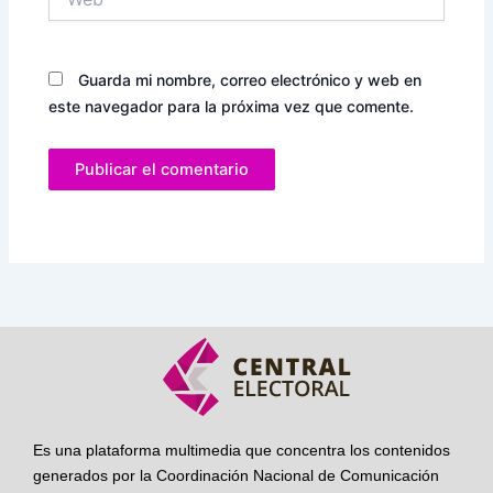
Guarda mi nombre, correo electrónico y web en
este navegador para la próxima vez que comente.
Es una plataforma multimedia que concentra los contenidos
generados por la Coordinación Nacional de Comunicación