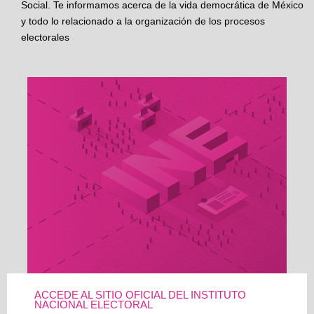
Social. Te informamos acerca de la vida democrática de México
y todo lo relacionado a la organización de los procesos
electorales
ACCEDE AL SITIO OFICIAL DEL INSTITUTO
NACIONAL ELECTORAL