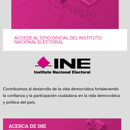
ACCEDE AL SITIO OFICIAL DEL INSTITUTO
NACIONAL ELECTORAL
Contribuimos al desarrollo de la vida democrática fortaleciendo
la confianza y la participación ciudadana en la vida democrática
y política del país.