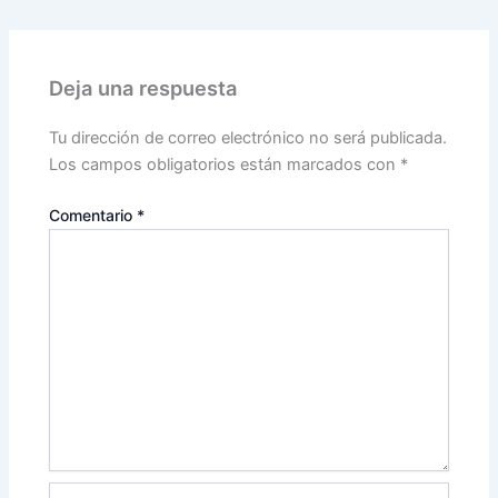
Deja una respuesta
Tu dirección de correo electrónico no será publicada.
Los campos obligatorios están marcados con
*
Comentario
*
Nombre*