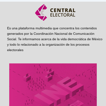
Es una plataforma multimedia que concentra los contenidos
generados por la Coordinación Nacional de Comunicación
Social. Te informamos acerca de la vida democrática de México
y todo lo relacionado a la organización de los procesos
electorales