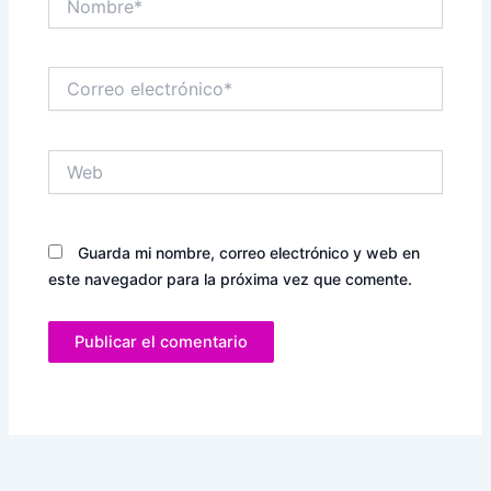
Correo
electrónico*
Web
Guarda mi nombre, correo electrónico y web en
este navegador para la próxima vez que comente.