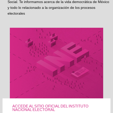
Social. Te informamos acerca de la vida democrática de México
y todo lo relacionado a la organización de los procesos
electorales
ACCEDE AL SITIO OFICIAL DEL INSTITUTO
NACIONAL ELECTORAL