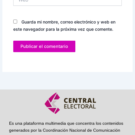
Guarda mi nombre, correo electrónico y web en
este navegador para la próxima vez que comente.
Es una plataforma multimedia que concentra los contenidos
generados por la Coordinación Nacional de Comunicación