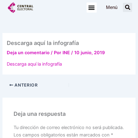
Ir
Menú
al
contenido
Descarga aquí la infografía
Deja un comentario
/ Por
INE
/
10 junio, 2019
Descarga aquí la infografía
ANTERIOR
Deja una respuesta
Tu dirección de correo electrónico no será publicada.
Los campos obligatorios están marcados con
*