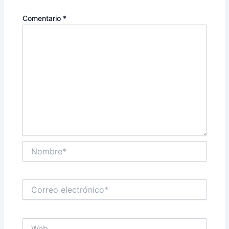
Comentario
*
Nombre*
Correo
electrónico*
Web