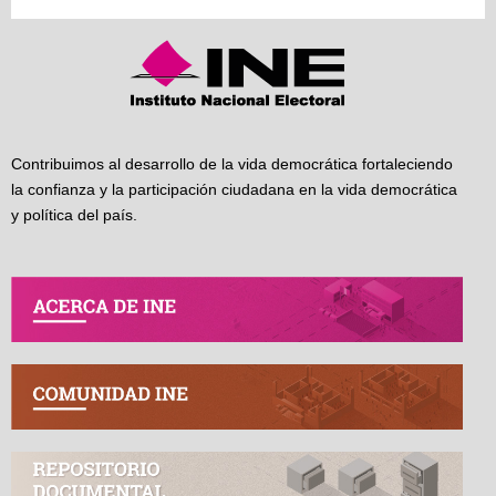
Contribuimos al desarrollo de la vida democrática fortaleciendo
la confianza y la participación ciudadana en la vida democrática
y política del país.