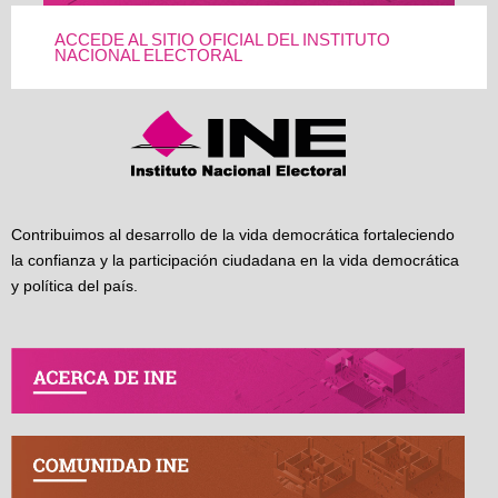
ACCEDE AL SITIO OFICIAL DEL INSTITUTO
NACIONAL ELECTORAL
Contribuimos al desarrollo de la vida democrática fortaleciendo
la confianza y la participación ciudadana en la vida democrática
y política del país.