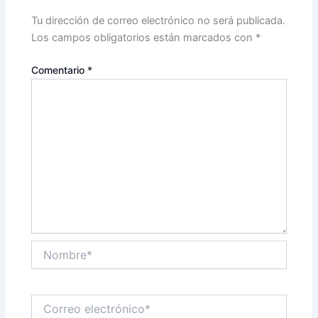
Tu dirección de correo electrónico no será publicada.
Los campos obligatorios están marcados con
*
Comentario
*
Nombre*
Correo
electrónico*