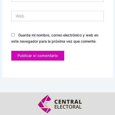
Web
Guarda mi nombre, correo electrónico y web en
este navegador para la próxima vez que comente.