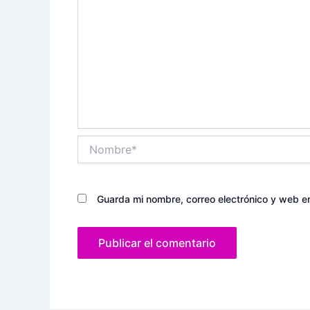
Nombre*
Guarda mi nombre, correo electrónico y web e