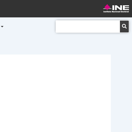
Buscar