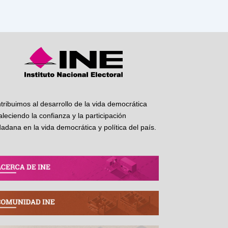
tribuimos al desarrollo de la vida democrática
taleciendo la confianza y la participación
dadana en la vida democrática y política del país.