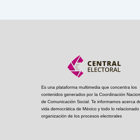
Es una plataforma multimedia que concentra los
contenidos generados por la Coordinación Nacion
de Comunicación Social. Te informamos acerca de
vida democrática de México y todo lo relacionado 
organización de los procesos electorales