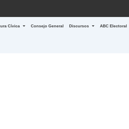
tura Cívica
Consejo General
Discursos
ABC Electoral