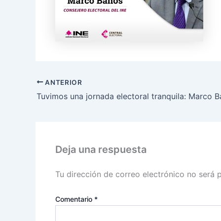
ANTERIOR
Deja una respuesta
Tu dirección de correo electrónico no será 
Comentario
*