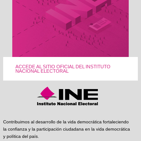
ACCEDE AL SITIO OFICIAL DEL INSTITUTO
NACIONAL ELECTORAL
Contribuimos al desarrollo de la vida democrática fortaleciendo
la confianza y la participación ciudadana en la vida democrática
y política del país.