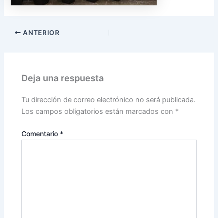
ANTERIOR
Deja una respuesta
Tu dirección de correo electrónico no será publicada.
Los campos obligatorios están marcados con
*
Comentario
*