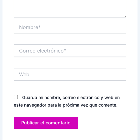
Nombre*
Correo
electrónico*
Web
Guarda mi nombre, correo electrónico y web en
este navegador para la próxima vez que comente.