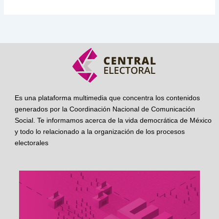
Es una plataforma multimedia que concentra los contenidos
generados por la Coordinación Nacional de Comunicación
Social. Te informamos acerca de la vida democrática de México
y todo lo relacionado a la organización de los procesos
electorales