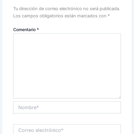
Tu dirección de correo electrónico no será publicada.
Los campos obligatorios están marcados con
*
Comentario
*
Nombre*
Correo
electrónico*