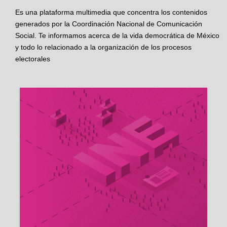
Es una plataforma multimedia que concentra los contenidos
generados por la Coordinación Nacional de Comunicación
Social. Te informamos acerca de la vida democrática de México
y todo lo relacionado a la organización de los procesos
electorales