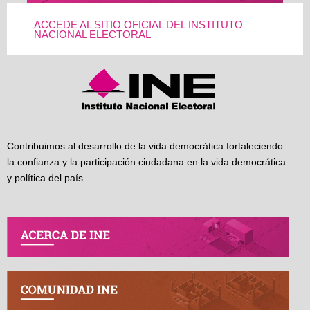
ACCEDE AL SITIO OFICIAL DEL INSTITUTO
NACIONAL ELECTORAL
Contribuimos al desarrollo de la vida democrática fortaleciendo
la confianza y la participación ciudadana en la vida democrática
y política del país.