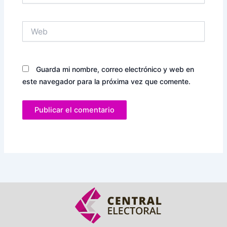
Web
Guarda mi nombre, correo electrónico y web en
este navegador para la próxima vez que comente.