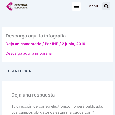
Ir
Menú
al
contenido
Descarga aquí la infografía
Deja un comentario
/ Por
INE
/
2 junio, 2019
Descarga aquí la infografía
ANTERIOR
Deja una respuesta
Tu dirección de correo electrónico no será publicada.
Los campos obligatorios están marcados con
*