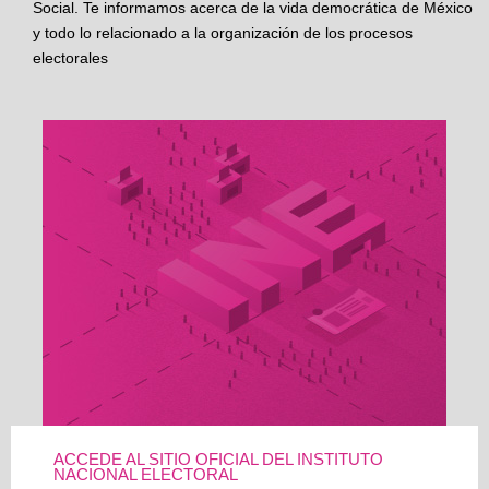
Social. Te informamos acerca de la vida democrática de México
y todo lo relacionado a la organización de los procesos
electorales
ACCEDE AL SITIO OFICIAL DEL INSTITUTO
NACIONAL ELECTORAL