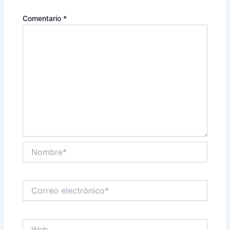
Comentario
*
Nombre*
Correo
electrónico*
Web