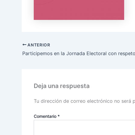
ANTERIOR
Participemos en la Jornada Electoral con respet
Deja una respuesta
Tu dirección de correo electrónico no será 
Comentario
*