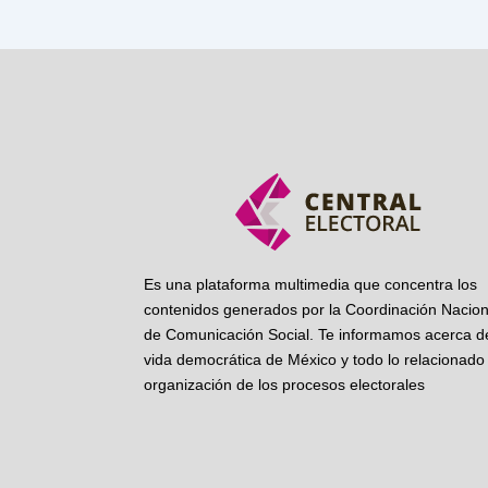
Es una plataforma multimedia que concentra los
contenidos generados por la Coordinación Nacion
de Comunicación Social. Te informamos acerca de
vida democrática de México y todo lo relacionado 
organización de los procesos electorales