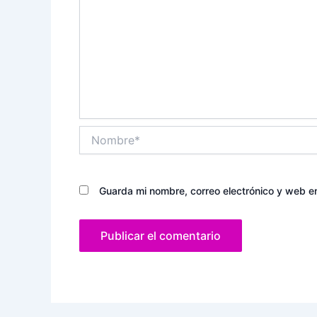
Nombre*
Guarda mi nombre, correo electrónico y web e