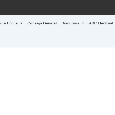
tura Cívica
Consejo General
Discursos
ABC Electoral