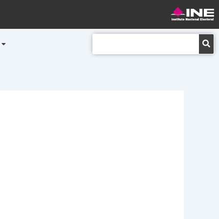
Buscar