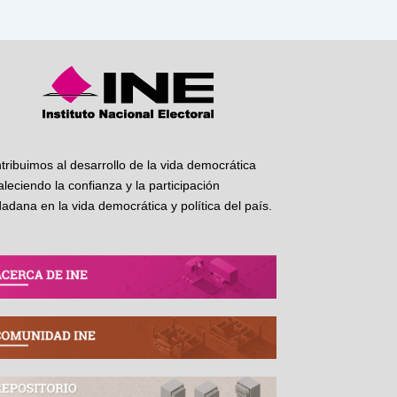
tribuimos al desarrollo de la vida democrática
taleciendo la confianza y la participación
dadana en la vida democrática y política del país.