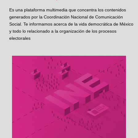
Es una plataforma multimedia que concentra los contenidos
generados por la Coordinación Nacional de Comunicación
Social. Te informamos acerca de la vida democrática de México
y todo lo relacionado a la organización de los procesos
electorales