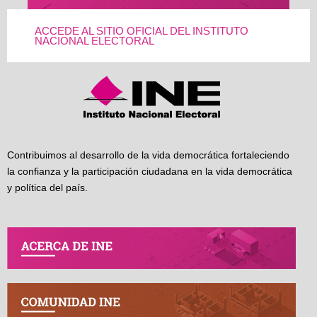
ACCEDE AL SITIO OFICIAL DEL INSTITUTO
NACIONAL ELECTORAL
Contribuimos al desarrollo de la vida democrática fortaleciendo
la confianza y la participación ciudadana en la vida democrática
y política del país.