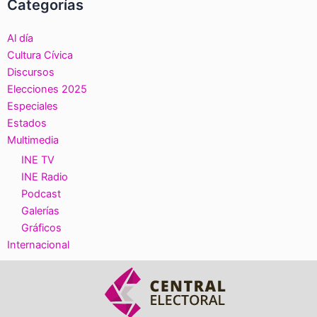
Categorías
Al día
Cultura Cívica
Discursos
Elecciones 2025
Especiales
Estados
Multimedia
INE TV
INE Radio
Podcast
Galerías
Gráficos
Internacional