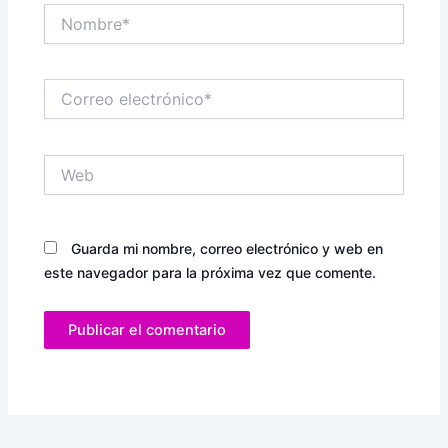
Nombre*
Correo
electrónico*
Web
Guarda mi nombre, correo electrónico y web en
este navegador para la próxima vez que comente.