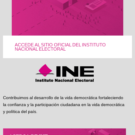
ACCEDE AL SITIO OFICIAL DEL INSTITUTO
NACIONAL ELECTORAL
Contribuimos al desarrollo de la vida democrática fortaleciendo
la confianza y la participación ciudadana en la vida democrática
y política del país.