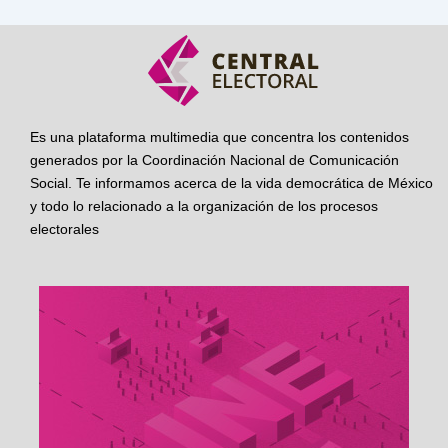
Es una plataforma multimedia que concentra los contenidos
generados por la Coordinación Nacional de Comunicación
Social. Te informamos acerca de la vida democrática de México
y todo lo relacionado a la organización de los procesos
electorales