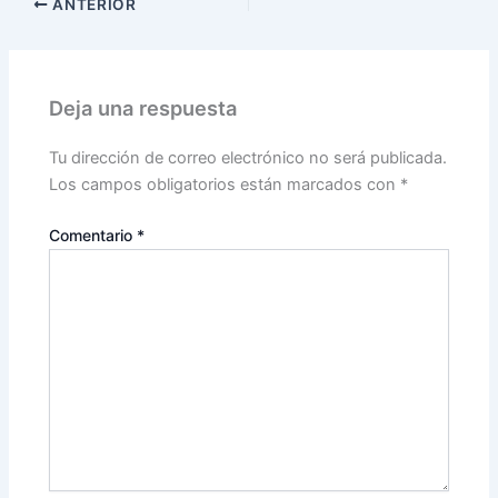
ANTERIOR
Deja una respuesta
Tu dirección de correo electrónico no será publicada.
Los campos obligatorios están marcados con
*
Comentario
*