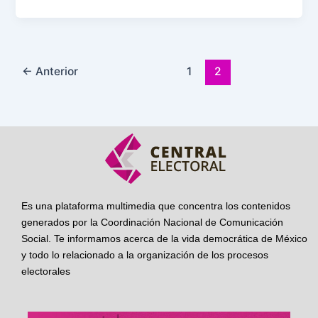
←
Anterior
1
2
Es una plataforma multimedia que concentra los contenidos
generados por la Coordinación Nacional de Comunicación
Social. Te informamos acerca de la vida democrática de México
y todo lo relacionado a la organización de los procesos
electorales