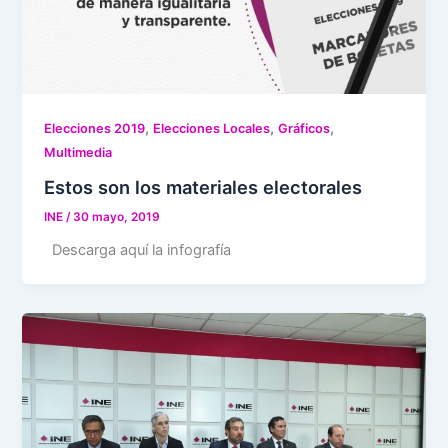
,
,
,
Elecciones 2019
Elecciones Locales
Gráficos
Multimedia
Estos son los materiales electorales
INE
/
30 mayo, 2019
Descarga aquí la infografía