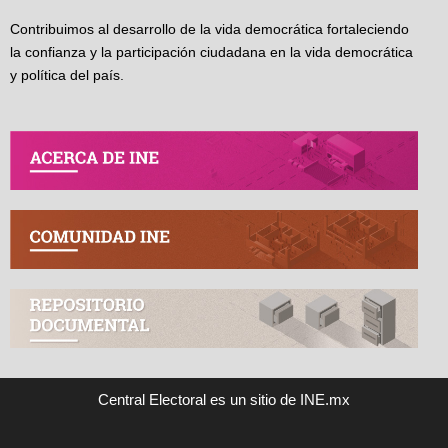
Contribuimos al desarrollo de la vida democrática fortaleciendo
la confianza y la participación ciudadana en la vida democrática
y política del país.
Central Electoral es un sitio de INE.mx