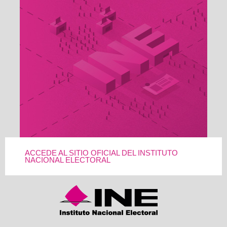
ACCEDE AL SITIO OFICIAL DEL INSTITUTO
NACIONAL ELECTORAL