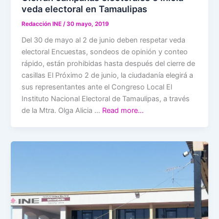
veda electoral en Tamaulipas
Redacción INE
/
30 mayo, 2019
Del 30 de mayo al 2 de junio deben respetar veda
electoral Encuestas, sondeos de opinión y conteo
rápido, están prohibidas hasta después del cierre de
casillas El Próximo 2 de junio, la ciudadanía elegirá a
sus representantes ante el Congreso Local El
Instituto Nacional Electoral de Tamaulipas, a través
de la Mtra. Olga Alicia …
Read more…