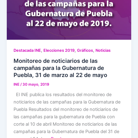
,
,
,
Destacada INE
Elecciones 2019
Gráficos
Noticias
Monitoreo de noticiarios de las
campañas para la Gubernatura de
Puebla, 31 de marzo al 22 de mayo
INE
/
30 mayo, 2019
El INE publica los resultados del monitoreo de
noticiarios de las campañas para la Gubernatura de
Puebla Resultados del monitoreo de noticiarios de
las campañas para la gubernatura de Puebla con
corte al 10 de abril Monitoreo de noticiarios de las
campañas para la Gubernatura de Puebla del 31 de