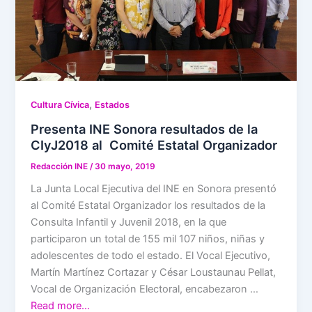
,
Cultura Cívica
Estados
Presenta INE Sonora resultados de la
CIyJ2018 al Comité Estatal Organizador
Redacción INE
/
30 mayo, 2019
La Junta Local Ejecutiva del INE en Sonora presentó
al Comité Estatal Organizador los resultados de la
Consulta Infantil y Juvenil 2018, en la que
participaron un total de 155 mil 107 niños, niñas y
adolescentes de todo el estado. El Vocal Ejecutivo,
Martín Martínez Cortazar y César Loustaunau Pellat,
Vocal de Organización Electoral, encabezaron …
Read more…