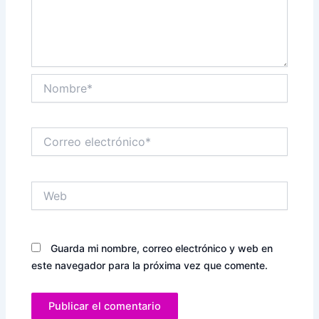
Nombre*
Correo
electrónico*
Web
Guarda mi nombre, correo electrónico y web en
este navegador para la próxima vez que comente.