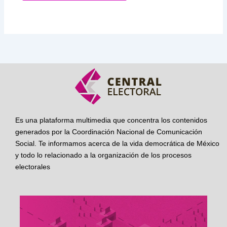
Es una plataforma multimedia que concentra los contenidos
generados por la Coordinación Nacional de Comunicación
Social. Te informamos acerca de la vida democrática de México
y todo lo relacionado a la organización de los procesos
electorales