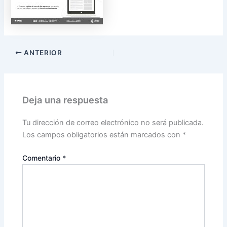
ANTERIOR
Deja una respuesta
Tu dirección de correo electrónico no será publicada.
Los campos obligatorios están marcados con
*
Comentario
*