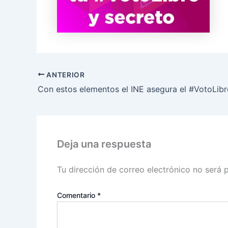
ANTERIOR
Deja una respuesta
Tu dirección de correo electrónico no será 
Comentario
*