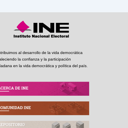
tribuimos al desarrollo de la vida democrática
taleciendo la confianza y la participación
dadana en la vida democrática y política del país.