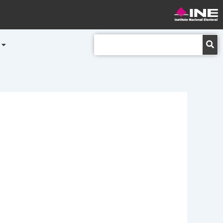
Buscar