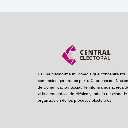
Es una plataforma multimedia que concentra los
contenidos generados por la Coordinación Nacion
de Comunicación Social. Te informamos acerca de
vida democrática de México y todo lo relacionado 
organización de los procesos electorales