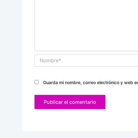
Nombre*
Guarda mi nombre, correo electrónico y web e