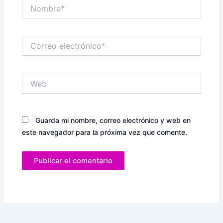
Nombre*
Correo
electrónico*
Web
Guarda mi nombre, correo electrónico y web en
este navegador para la próxima vez que comente.