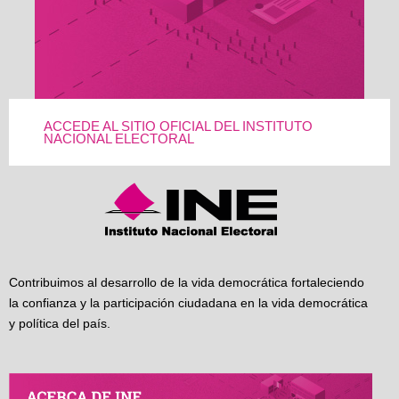
ACCEDE AL SITIO OFICIAL DEL INSTITUTO
NACIONAL ELECTORAL
Contribuimos al desarrollo de la vida democrática fortaleciendo
la confianza y la participación ciudadana en la vida democrática
y política del país.