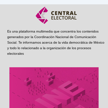
Es una plataforma multimedia que concentra los contenidos
generados por la Coordinación Nacional de Comunicación
Social. Te informamos acerca de la vida democrática de México
y todo lo relacionado a la organización de los procesos
electorales