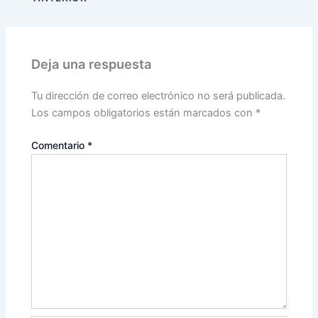
Deja una respuesta
Tu dirección de correo electrónico no será publicada.
Los campos obligatorios están marcados con
*
Comentario
*