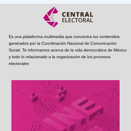
Es una plataforma multimedia que concentra los contenidos
generados por la Coordinación Nacional de Comunicación
Social. Te informamos acerca de la vida democrática de México
y todo lo relacionado a la organización de los procesos
electorales