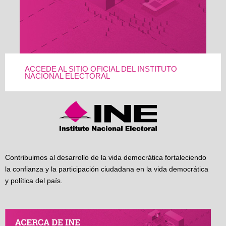
ACCEDE AL SITIO OFICIAL DEL INSTITUTO
NACIONAL ELECTORAL
Contribuimos al desarrollo de la vida democrática fortaleciendo
la confianza y la participación ciudadana en la vida democrática
y política del país.