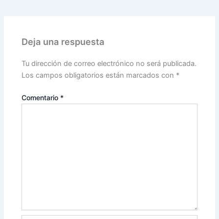
Deja una respuesta
Tu dirección de correo electrónico no será publicada.
Los campos obligatorios están marcados con
*
Comentario
*