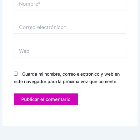
Nombre*
Correo
electrónico*
Web
Guarda mi nombre, correo electrónico y web en
este navegador para la próxima vez que comente.