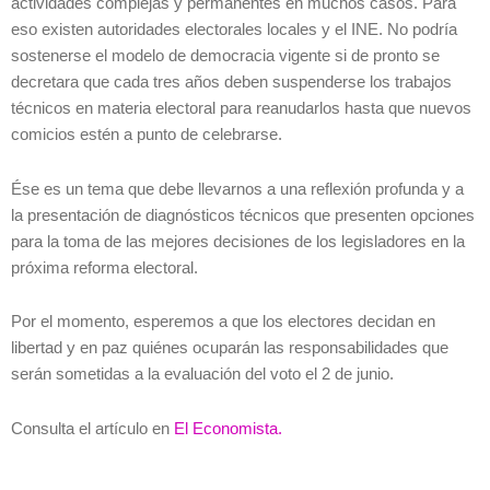
actividades complejas y permanentes en muchos casos. Para
eso existen autoridades electorales locales y el INE. No podría
sostenerse el modelo de democracia vigente si de pronto se
decretara que cada tres años deben suspenderse los trabajos
técnicos en materia electoral para reanudarlos hasta que nuevos
comicios estén a punto de celebrarse.
Ése es un tema que debe llevarnos a una reflexión profunda y a
la presentación de diagnósticos técnicos que presenten opciones
para la toma de las mejores decisiones de los legisladores en la
próxima reforma electoral.
Por el momento, esperemos a que los electores decidan en
libertad y en paz quiénes ocuparán las responsabilidades que
serán sometidas a la evaluación del voto el 2 de junio.
Consulta el artículo en
El Economista.