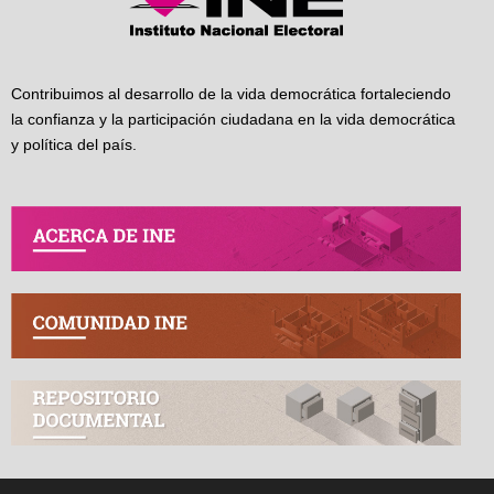
Contribuimos al desarrollo de la vida democrática fortaleciendo
la confianza y la participación ciudadana en la vida democrática
y política del país.