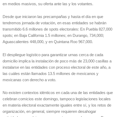
en medios masivos, su oferta ante las y los votantes.
Desde que iniciaron las precampañas y hasta el día en que
tendremos jornada de votación, en esas entidades se habrán
transmitido 6.6 millones de spots electorales: En Puebla 827,000
spots; en Baja California 1.5 millones; en Durango, 734,000;
Aguascalientes 448,000, y en Quintana Roo 967,000.
El despliegue logístico para garantizar urnas cerca de cada
domicilio implica la instalación de poco más de 23,000 casillas a
instalarse en las entidades con proceso electoral de este año, a
las cuáles están llamados 13.5 millones de mexicanos y
mexicanas con derecho a voto.
No existen contextos idénticos en cada una de las entidades que
celebran comicios este domingo, tampoco legislaciones locales
en materia electoral exactamente iguales entre sí, y los retos de
organización, en general, siempre requieren desahogar