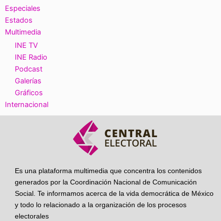
Especiales
Estados
Multimedia
INE TV
INE Radio
Podcast
Galerías
Gráficos
Internacional
Es una plataforma multimedia que concentra los contenidos
generados por la Coordinación Nacional de Comunicación
Social. Te informamos acerca de la vida democrática de México
y todo lo relacionado a la organización de los procesos
electorales