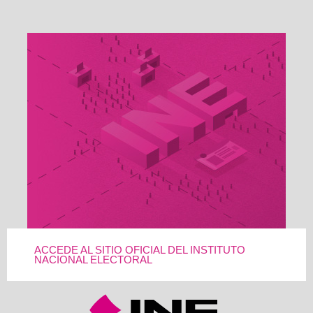
ACCEDE AL SITIO OFICIAL DEL INSTITUTO
NACIONAL ELECTORAL