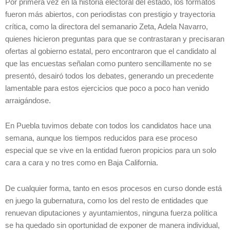
Por primera vez en la historia electoral del estado, los formatos
fueron más abiertos, con periodistas con prestigio y trayectoria
crítica, como la directora del semanario Zeta, Adela Navarro,
quienes hicieron preguntas para que se contrastaran y precisaran
ofertas al gobierno estatal, pero encontraron que el candidato al
que las encuestas señalan como puntero sencillamente no se
presentó, desairó todos los debates, generando un precedente
lamentable para estos ejercicios que poco a poco han venido
arraigándose.
En Puebla tuvimos debate con todos los candidatos hace una
semana, aunque los tiempos reducidos para ese proceso
especial que se vive en la entidad fueron propicios para un solo
cara a cara y no tres como en Baja California.
De cualquier forma, tanto en esos procesos en curso donde está
en juego la gubernatura, como los del resto de entidades que
renuevan diputaciones y ayuntamientos, ninguna fuerza política
se ha quedado sin oportunidad de exponer de manera individual,