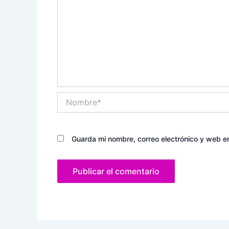
Nombre*
Guarda mi nombre, correo electrónico y web e