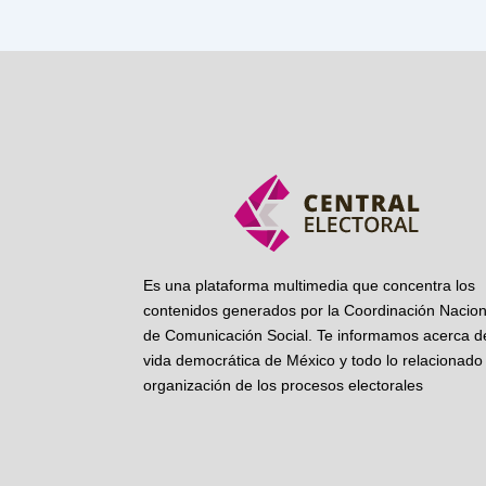
Es una plataforma multimedia que concentra los
contenidos generados por la Coordinación Nacion
de Comunicación Social. Te informamos acerca de
vida democrática de México y todo lo relacionado 
organización de los procesos electorales