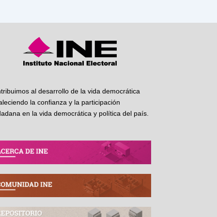
tribuimos al desarrollo de la vida democrática
taleciendo la confianza y la participación
dadana en la vida democrática y política del país.