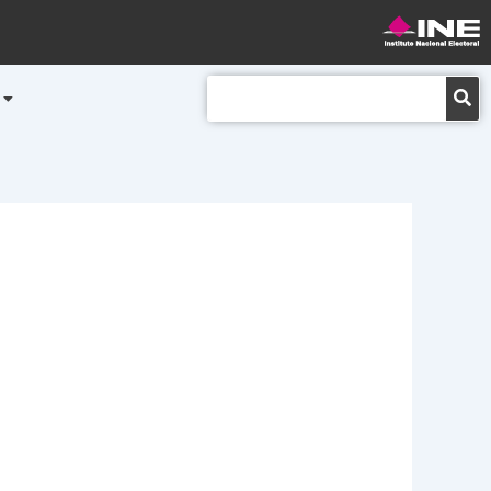
Buscar