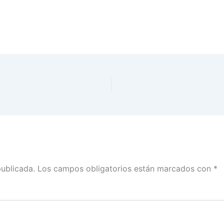
publicada.
Los campos obligatorios están marcados con
*