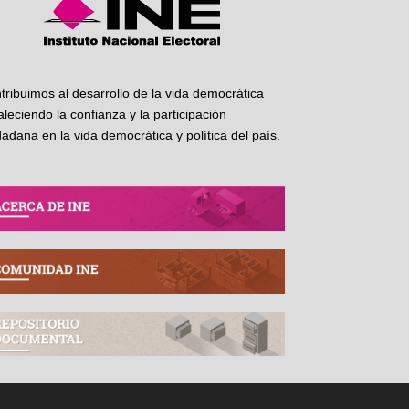
tribuimos al desarrollo de la vida democrática
taleciendo la confianza y la participación
dadana en la vida democrática y política del país.