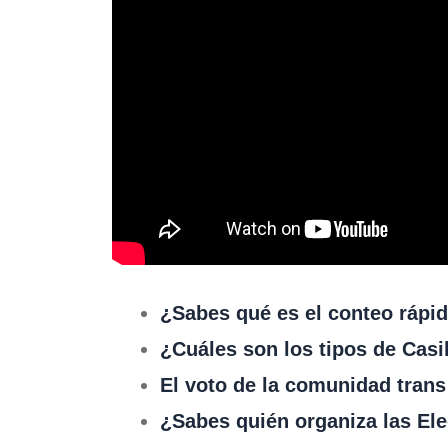
¿Sabes qué es el conteo rápi
¿Cuáles son los tipos de Casi
El voto de la comunidad trans
¿Sabes quién organiza las El