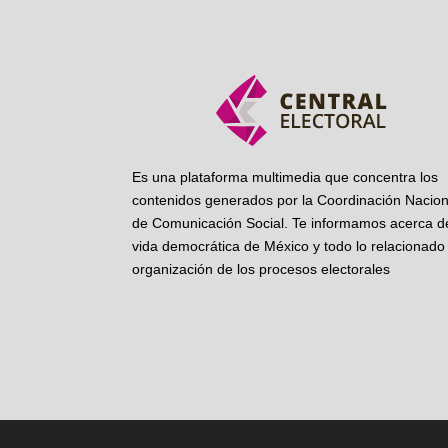
Es una plataforma multimedia que concentra los
contenidos generados por la Coordinación Nacion
de Comunicación Social. Te informamos acerca de
vida democrática de México y todo lo relacionado 
organización de los procesos electorales