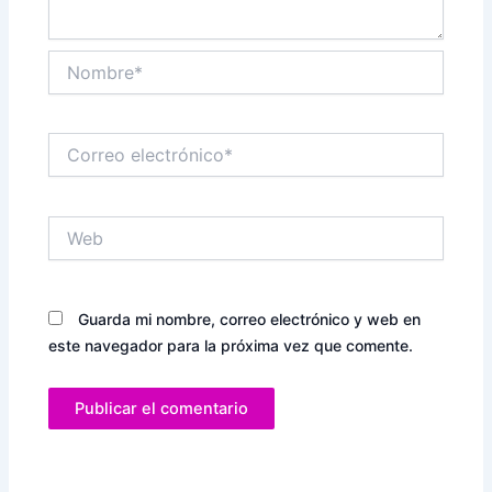
Nombre*
Correo
electrónico*
Web
Guarda mi nombre, correo electrónico y web en
este navegador para la próxima vez que comente.