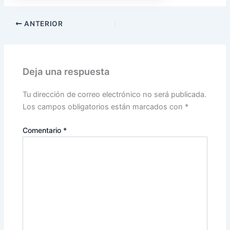
ANTERIOR
Deja una respuesta
Tu dirección de correo electrónico no será publicada.
Los campos obligatorios están marcados con
*
Comentario
*