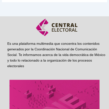
Es una plataforma multimedia que concentra los contenidos
generados por la Coordinación Nacional de Comunicación
Social. Te informamos acerca de la vida democrática de México
y todo lo relacionado a la organización de los procesos
electorales