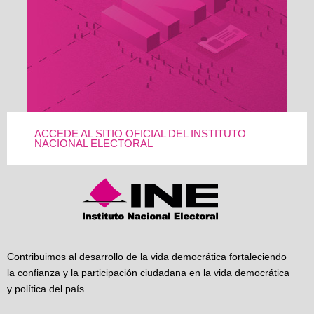
ACCEDE AL SITIO OFICIAL DEL INSTITUTO
NACIONAL ELECTORAL
Contribuimos al desarrollo de la vida democrática fortaleciendo
la confianza y la participación ciudadana en la vida democrática
y política del país.