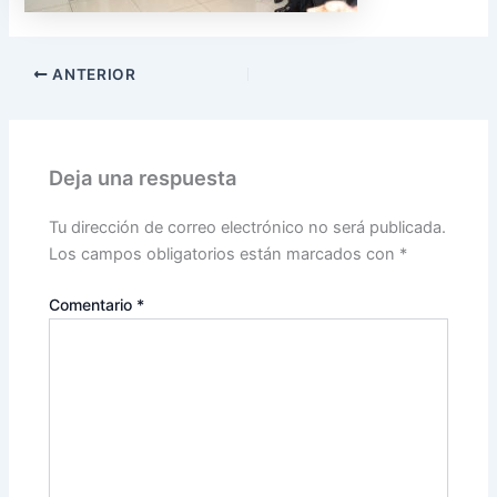
ANTERIOR
Deja una respuesta
Tu dirección de correo electrónico no será publicada.
Los campos obligatorios están marcados con
*
Comentario
*