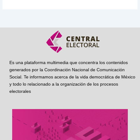
Es una plataforma multimedia que concentra los contenidos
generados por la Coordinación Nacional de Comunicación
Social. Te informamos acerca de la vida democrática de México
y todo lo relacionado a la organización de los procesos
electorales