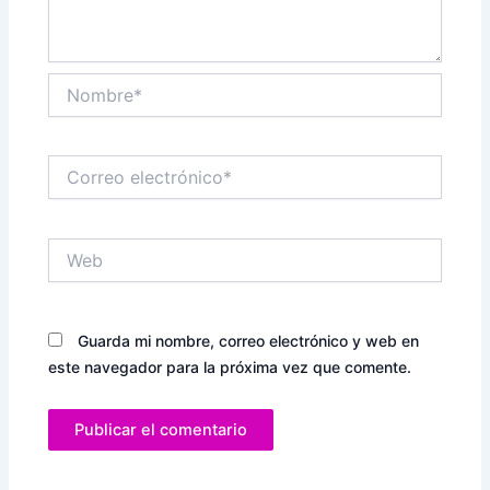
Nombre*
Correo
electrónico*
Web
Guarda mi nombre, correo electrónico y web en
este navegador para la próxima vez que comente.