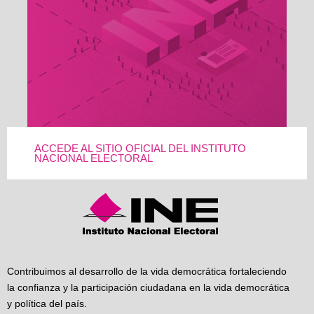
ACCEDE AL SITIO OFICIAL DEL INSTITUTO
NACIONAL ELECTORAL
Contribuimos al desarrollo de la vida democrática fortaleciendo
la confianza y la participación ciudadana en la vida democrática
y política del país.