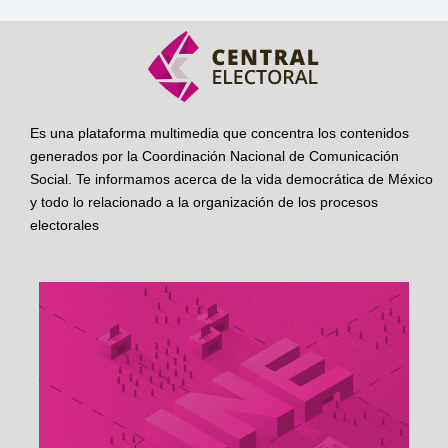
Es una plataforma multimedia que concentra los contenidos
generados por la Coordinación Nacional de Comunicación
Social. Te informamos acerca de la vida democrática de México
y todo lo relacionado a la organización de los procesos
electorales