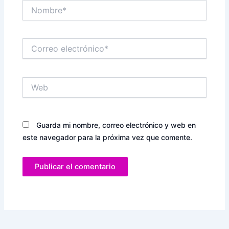
Nombre*
Correo
electrónico*
Web
Guarda mi nombre, correo electrónico y web en
este navegador para la próxima vez que comente.