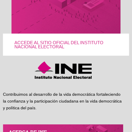
ACCEDE AL SITIO OFICIAL DEL INSTITUTO
NACIONAL ELECTORAL
Contribuimos al desarrollo de la vida democrática fortaleciendo
la confianza y la participación ciudadana en la vida democrática
y política del país.