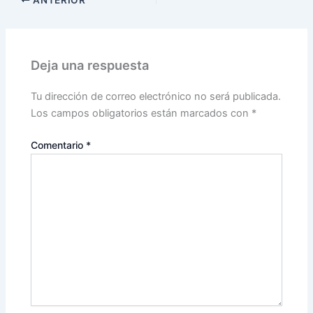
ANTERIOR
Deja una respuesta
Tu dirección de correo electrónico no será publicada.
Los campos obligatorios están marcados con
*
Comentario
*