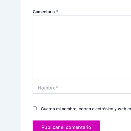
Comentario
*
Nombre*
Guarda mi nombre, correo electrónico y web e