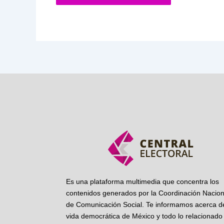
Es una plataforma multimedia que concentra los
contenidos generados por la Coordinación Nacion
de Comunicación Social. Te informamos acerca de
vida democrática de México y todo lo relacionado 