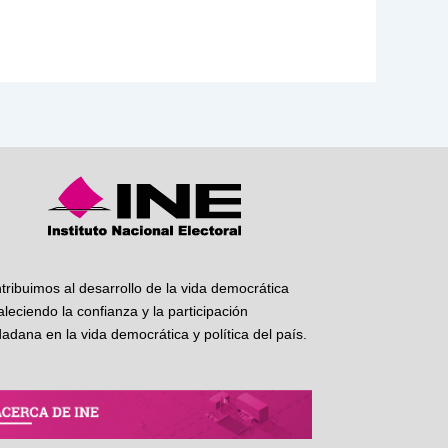
tribuimos al desarrollo de la vida democrática
taleciendo la confianza y la participación
dadana en la vida democrática y política del país.