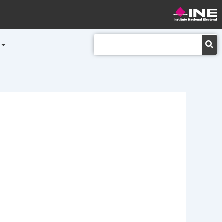
Buscar