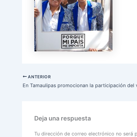
ANTERIOR
Deja una respuesta
Tu dirección de correo electrónico no será 