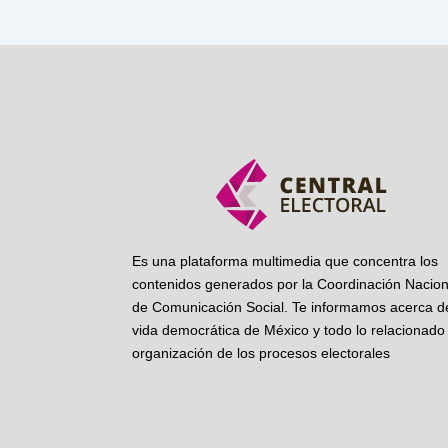
Es una plataforma multimedia que concentra los
contenidos generados por la Coordinación Nacion
de Comunicación Social. Te informamos acerca de
vida democrática de México y todo lo relacionado 
organización de los procesos electorales