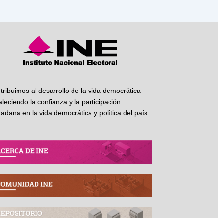
tribuimos al desarrollo de la vida democrática
taleciendo la confianza y la participación
dadana en la vida democrática y política del país.