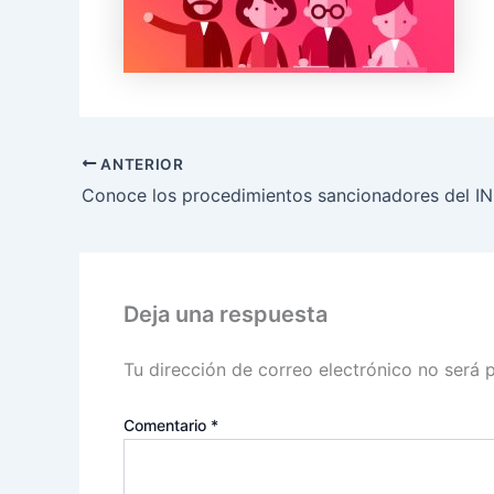
ANTERIOR
Conoce los procedimientos sancionadores del I
Deja una respuesta
Tu dirección de correo electrónico no será 
Comentario
*