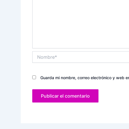
Nombre*
Guarda mi nombre, correo electrónico y web e