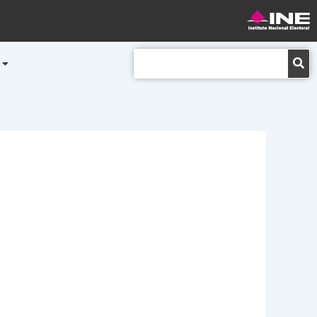
Buscar