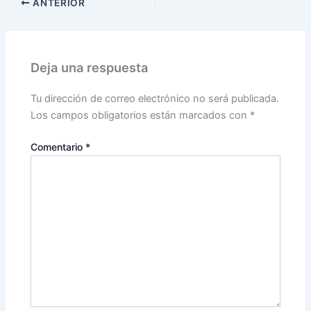
ANTERIOR
Deja una respuesta
Tu dirección de correo electrónico no será publicada.
Los campos obligatorios están marcados con
*
Comentario
*