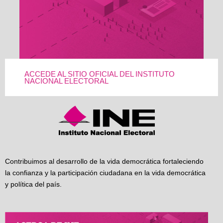
ACCEDE AL SITIO OFICIAL DEL INSTITUTO
NACIONAL ELECTORAL
Contribuimos al desarrollo de la vida democrática fortaleciendo
la confianza y la participación ciudadana en la vida democrática
y política del país.