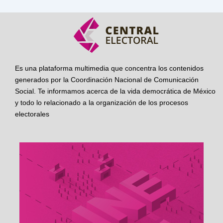
Es una plataforma multimedia que concentra los contenidos
generados por la Coordinación Nacional de Comunicación
Social. Te informamos acerca de la vida democrática de México
y todo lo relacionado a la organización de los procesos
electorales