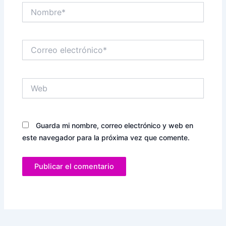
Nombre*
Correo
electrónico*
Web
Guarda mi nombre, correo electrónico y web en
este navegador para la próxima vez que comente.