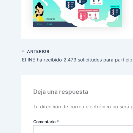
ANTERIOR
Deja una respuesta
Tu dirección de correo electrónico no será 
Comentario
*