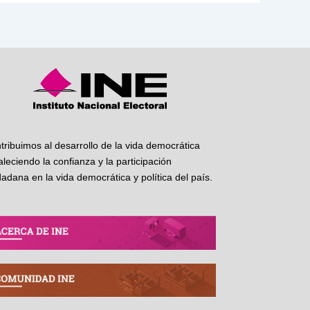
tribuimos al desarrollo de la vida democrática
taleciendo la confianza y la participación
dadana en la vida democrática y política del país.