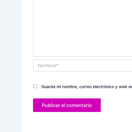
Nombre*
Guarda mi nombre, correo electrónico y web e