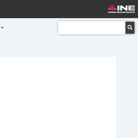
Buscar