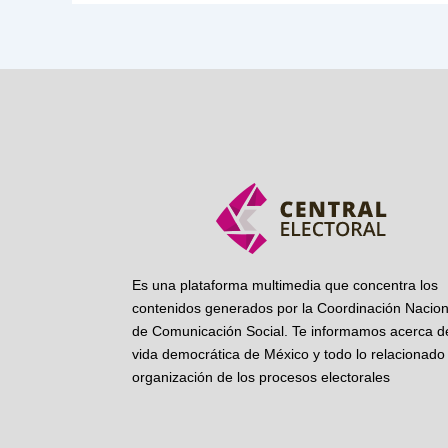
Es una plataforma multimedia que concentra los
contenidos generados por la Coordinación Nacion
de Comunicación Social. Te informamos acerca de
vida democrática de México y todo lo relacionado 
organización de los procesos electorales