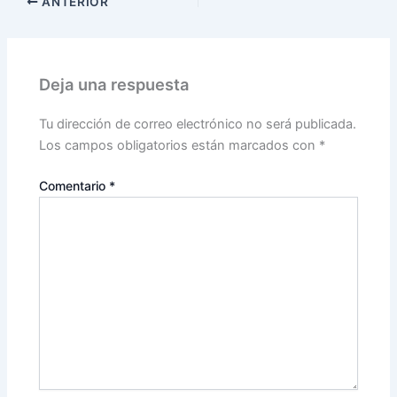
ANTERIOR
Deja una respuesta
Tu dirección de correo electrónico no será publicada.
Los campos obligatorios están marcados con
*
Comentario
*