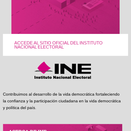
ACCEDE AL SITIO OFICIAL DEL INSTITUTO
NACIONAL ELECTORAL
Contribuimos al desarrollo de la vida democrática fortaleciendo
la confianza y la participación ciudadana en la vida democrática
y política del país.