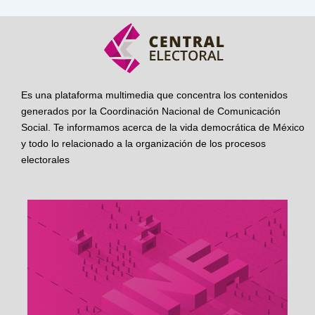
Es una plataforma multimedia que concentra los contenidos
generados por la Coordinación Nacional de Comunicación
Social. Te informamos acerca de la vida democrática de México
y todo lo relacionado a la organización de los procesos
electorales