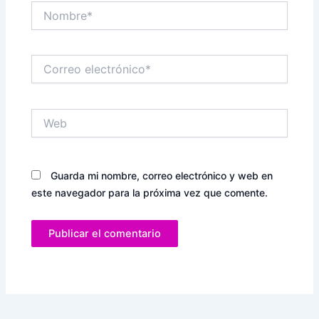
Nombre*
Correo
electrónico*
Web
Guarda mi nombre, correo electrónico y web en
este navegador para la próxima vez que comente.