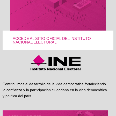
ACCEDE AL SITIO OFICIAL DEL INSTITUTO
NACIONAL ELECTORAL
Contribuimos al desarrollo de la vida democrática fortaleciendo
la confianza y la participación ciudadana en la vida democrática
y política del país.