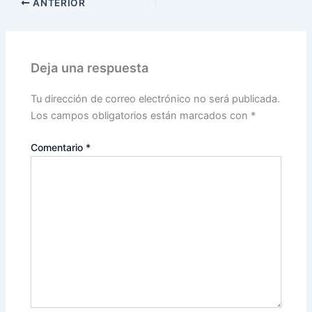
ANTERIOR
Deja una respuesta
Tu dirección de correo electrónico no será publicada.
Los campos obligatorios están marcados con
*
Comentario
*