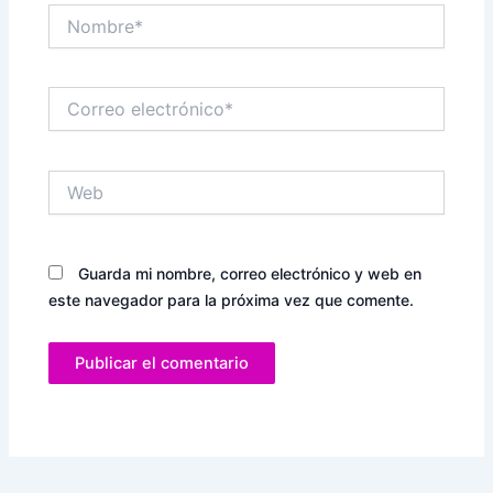
Nombre*
Correo
electrónico*
Web
Guarda mi nombre, correo electrónico y web en
este navegador para la próxima vez que comente.