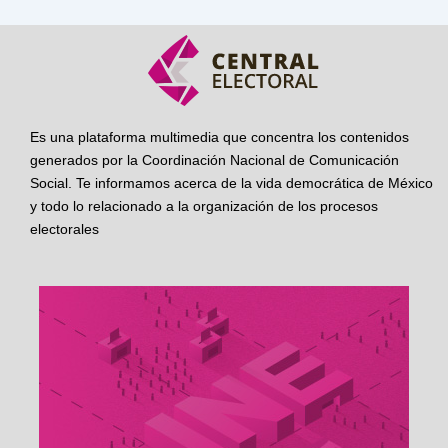
Es una plataforma multimedia que concentra los contenidos
generados por la Coordinación Nacional de Comunicación
Social. Te informamos acerca de la vida democrática de México
y todo lo relacionado a la organización de los procesos
electorales