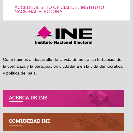
ACCEDE AL SITIO OFICIAL DEL INSTITUTO
NACIONAL ELECTORAL
Contribuimos al desarrollo de la vida democrática fortaleciendo
la confianza y la participación ciudadana en la vida democrática
y política del país.