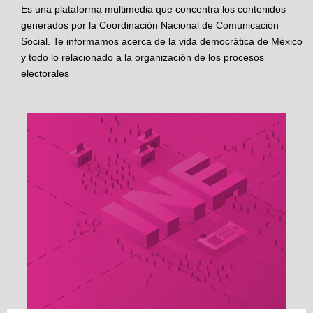
Es una plataforma multimedia que concentra los contenidos
generados por la Coordinación Nacional de Comunicación
Social. Te informamos acerca de la vida democrática de México
y todo lo relacionado a la organización de los procesos
electorales