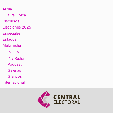
Al día
Cultura Cívica
Discursos
Elecciones 2025
Especiales
Estados
Multimedia
INE TV
INE Radio
Podcast
Galerías
Gráficos
Internacional