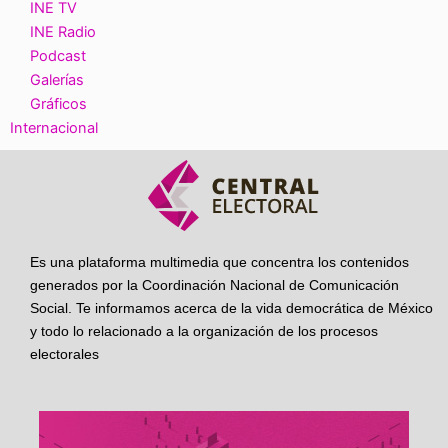
INE TV
INE Radio
Podcast
Galerías
Gráficos
Internacional
Es una plataforma multimedia que concentra los contenidos
generados por la Coordinación Nacional de Comunicación
Social. Te informamos acerca de la vida democrática de México
y todo lo relacionado a la organización de los procesos
electorales