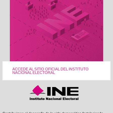
ACCEDE AL SITIO OFICIAL DEL INSTITUTO
NACIONAL ELECTORAL