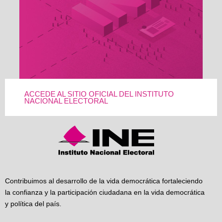
ACCEDE AL SITIO OFICIAL DEL INSTITUTO
NACIONAL ELECTORAL
Contribuimos al desarrollo de la vida democrática fortaleciendo
la confianza y la participación ciudadana en la vida democrática
y política del país.