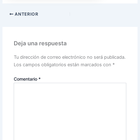
ANTERIOR
Deja una respuesta
Tu dirección de correo electrónico no será publicada.
Los campos obligatorios están marcados con
*
Comentario
*