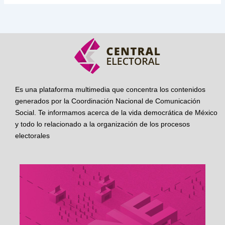
Es una plataforma multimedia que concentra los contenidos
generados por la Coordinación Nacional de Comunicación
Social. Te informamos acerca de la vida democrática de México
y todo lo relacionado a la organización de los procesos
electorales