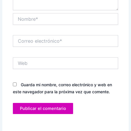
Nombre*
Correo
electrónico*
Web
Guarda mi nombre, correo electrónico y web en
este navegador para la próxima vez que comente.