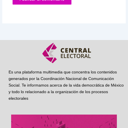
Es una plataforma multimedia que concentra los contenidos
generados por la Coordinación Nacional de Comunicación
Social. Te informamos acerca de la vida democrática de México
y todo lo relacionado a la organización de los procesos
electorales