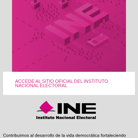
ACCEDE AL SITIO OFICIAL DEL INSTITUTO
NACIONAL ELECTORAL
Contribuimos al desarrollo de la vida democrática fortaleciendo