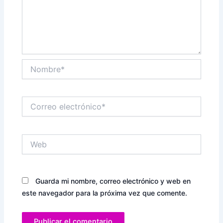
Nombre*
Correo
electrónico*
Web
Guarda mi nombre, correo electrónico y web en
este navegador para la próxima vez que comente.