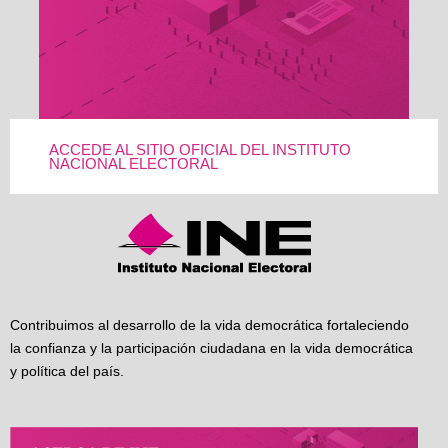
ACCEDE AL SITIO OFICIAL DEL INSTITUTO
NACIONAL ELECTORAL
Contribuimos al desarrollo de la vida democrática fortaleciendo
la confianza y la participación ciudadana en la vida democrática
y política del país.