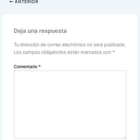
ANTERIOR
Deja una respuesta
Tu dirección de correo electrónico no será publicada.
Los campos obligatorios están marcados con
*
Comentario
*