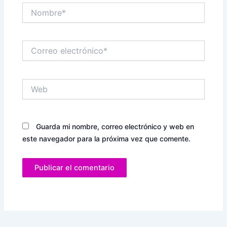
Nombre*
Correo
electrónico*
Web
Guarda mi nombre, correo electrónico y web en
este navegador para la próxima vez que comente.