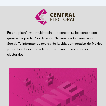
Es una plataforma multimedia que concentra los contenidos
generados por la Coordinación Nacional de Comunicación
Social. Te informamos acerca de la vida democrática de México
y todo lo relacionado a la organización de los procesos
electorales