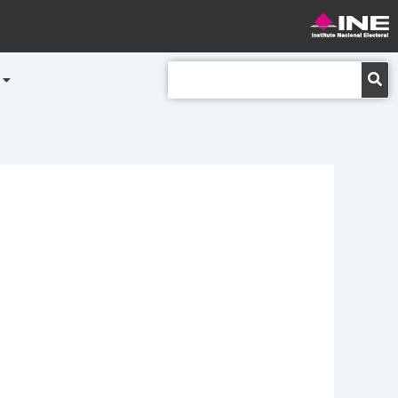
Buscar