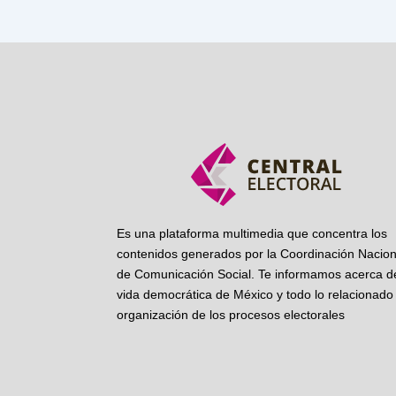
Es una plataforma multimedia que concentra los
contenidos generados por la Coordinación Nacion
de Comunicación Social. Te informamos acerca de
vida democrática de México y todo lo relacionado 
organización de los procesos electorales