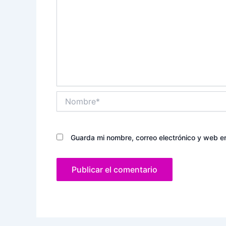
Nombre*
Guarda mi nombre, correo electrónico y web e