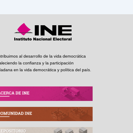
tribuimos al desarrollo de la vida democrática
taleciendo la confianza y la participación
dadana en la vida democrática y política del país.