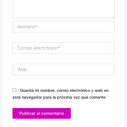
Nombre*
Correo
electrónico*
Web
Guarda mi nombre, correo electrónico y web en
este navegador para la próxima vez que comente.