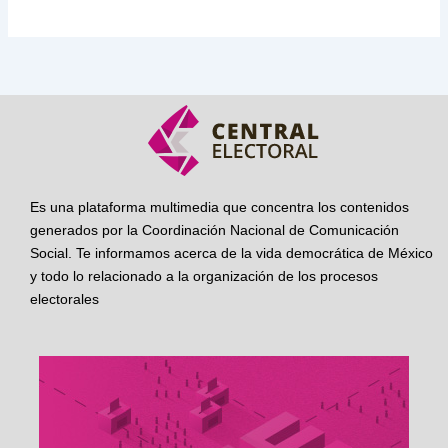
Es una plataforma multimedia que concentra los contenidos
generados por la Coordinación Nacional de Comunicación
Social. Te informamos acerca de la vida democrática de México
y todo lo relacionado a la organización de los procesos
electorales