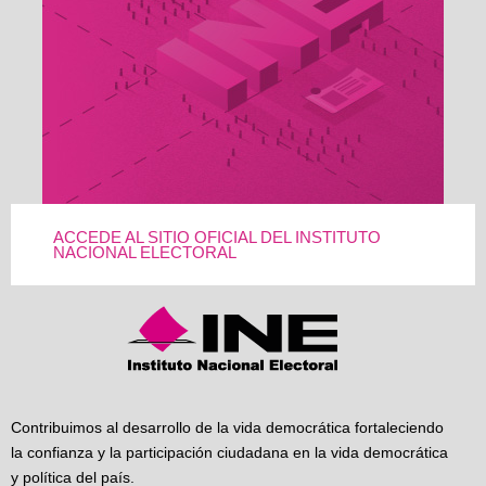
ACCEDE AL SITIO OFICIAL DEL INSTITUTO
NACIONAL ELECTORAL
Contribuimos al desarrollo de la vida democrática fortaleciendo
la confianza y la participación ciudadana en la vida democrática
y política del país.