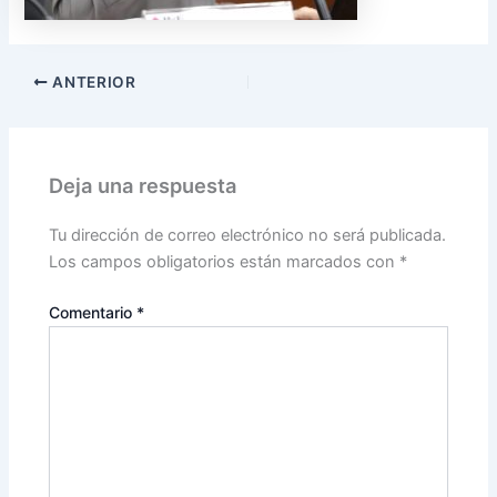
ANTERIOR
Deja una respuesta
Tu dirección de correo electrónico no será publicada.
Los campos obligatorios están marcados con
*
Comentario
*