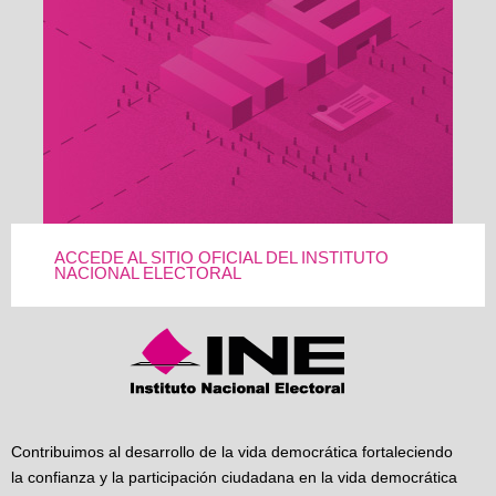
ACCEDE AL SITIO OFICIAL DEL INSTITUTO
NACIONAL ELECTORAL
Contribuimos al desarrollo de la vida democrática fortaleciendo
la confianza y la participación ciudadana en la vida democrática