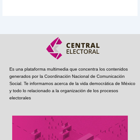
Es una plataforma multimedia que concentra los contenidos
generados por la Coordinación Nacional de Comunicación
Social. Te informamos acerca de la vida democrática de México
y todo lo relacionado a la organización de los procesos
electorales