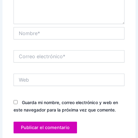
Nombre*
Correo
electrónico*
Web
Guarda mi nombre, correo electrónico y web en
este navegador para la próxima vez que comente.