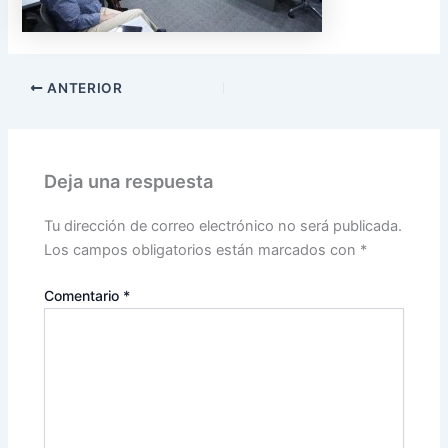
ANTERIOR
Deja una respuesta
Tu dirección de correo electrónico no será publicada.
Los campos obligatorios están marcados con
*
Comentario
*