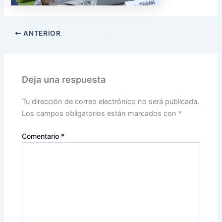
ANTERIOR
Deja una respuesta
Tu dirección de correo electrónico no será publicada.
Los campos obligatorios están marcados con
*
Comentario
*