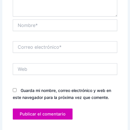
Nombre*
Correo
electrónico*
Web
Guarda mi nombre, correo electrónico y web en
este navegador para la próxima vez que comente.