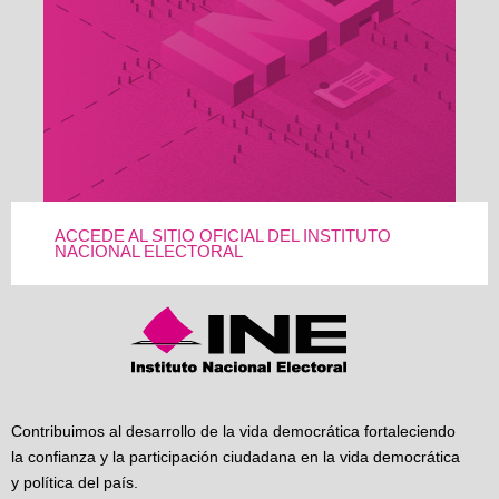
ACCEDE AL SITIO OFICIAL DEL INSTITUTO
NACIONAL ELECTORAL
Contribuimos al desarrollo de la vida democrática fortaleciendo
la confianza y la participación ciudadana en la vida democrática
y política del país.