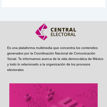
Es una plataforma multimedia que concentra los contenidos
generados por la Coordinación Nacional de Comunicación
Social. Te informamos acerca de la vida democrática de México
y todo lo relacionado a la organización de los procesos
electorales