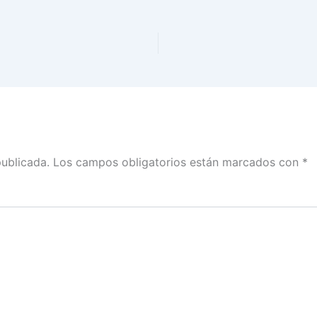
publicada.
Los campos obligatorios están marcados con
*