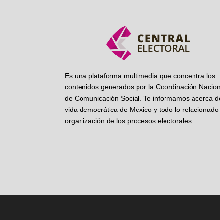
Es una plataforma multimedia que concentra los
contenidos generados por la Coordinación Nacion
de Comunicación Social. Te informamos acerca de
vida democrática de México y todo lo relacionado 
organización de los procesos electorales