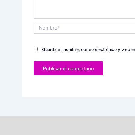
Nombre*
Guarda mi nombre, correo electrónico y web e