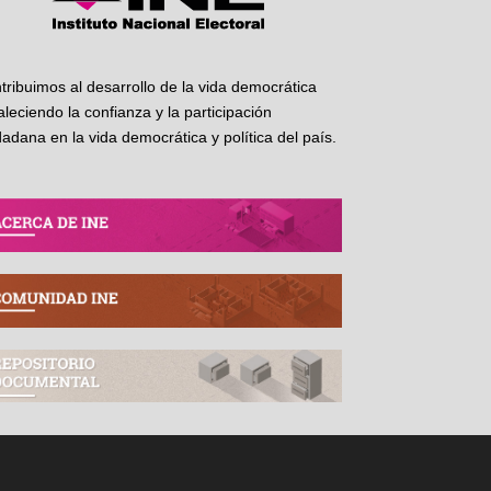
tribuimos al desarrollo de la vida democrática
taleciendo la confianza y la participación
dadana en la vida democrática y política del país.