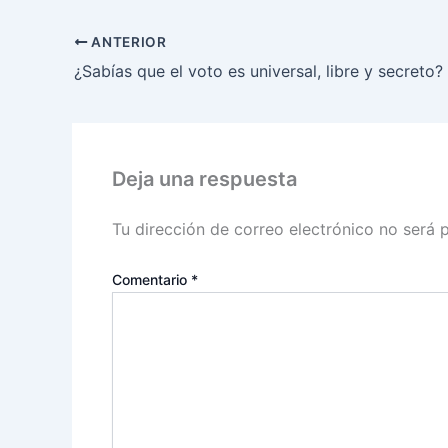
ANTERIOR
¿Sabías que el voto es universal, libre y secreto?
Deja una respuesta
Tu dirección de correo electrónico no será 
Comentario
*