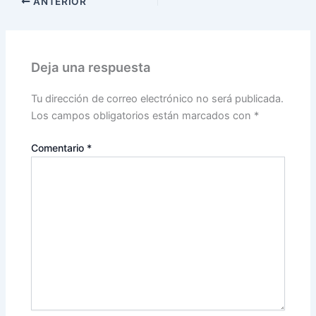
ANTERIOR
Deja una respuesta
Tu dirección de correo electrónico no será publicada.
Los campos obligatorios están marcados con
*
Comentario
*