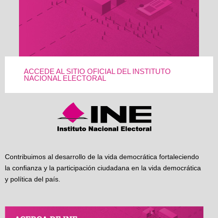
ACCEDE AL SITIO OFICIAL DEL INSTITUTO
NACIONAL ELECTORAL
Contribuimos al desarrollo de la vida democrática fortaleciendo
la confianza y la participación ciudadana en la vida democrática
y política del país.