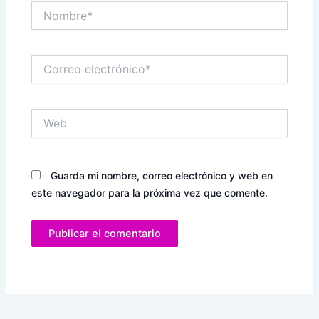
Nombre*
Correo
electrónico*
Web
Guarda mi nombre, correo electrónico y web en
este navegador para la próxima vez que comente.