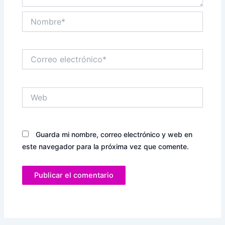
Nombre*
Correo
electrónico*
Web
Guarda mi nombre, correo electrónico y web en
este navegador para la próxima vez que comente.