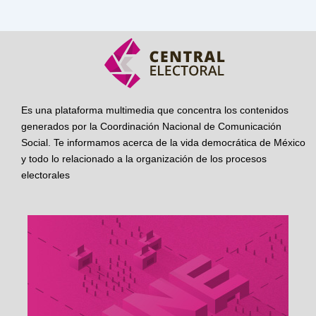
Es una plataforma multimedia que concentra los contenidos
generados por la Coordinación Nacional de Comunicación
Social. Te informamos acerca de la vida democrática de México
y todo lo relacionado a la organización de los procesos
electorales