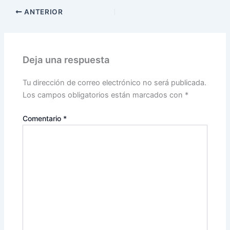
ANTERIOR
Deja una respuesta
Tu dirección de correo electrónico no será publicada.
Los campos obligatorios están marcados con
*
Comentario
*