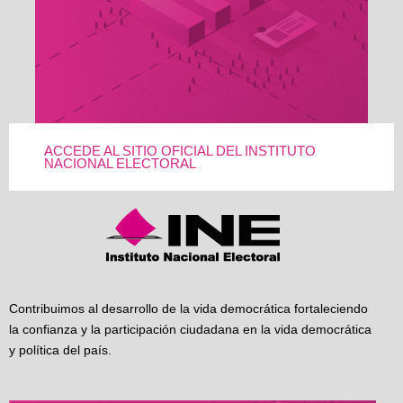
ACCEDE AL SITIO OFICIAL DEL INSTITUTO
NACIONAL ELECTORAL
Contribuimos al desarrollo de la vida democrática fortaleciendo
la confianza y la participación ciudadana en la vida democrática
y política del país.