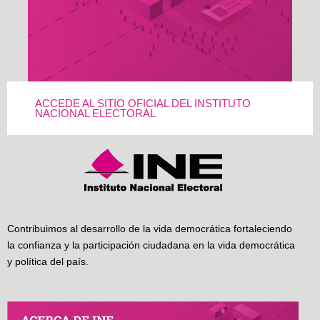
ACCEDE AL SITIO OFICIAL DEL INSTITUTO
NACIONAL ELECTORAL
Contribuimos al desarrollo de la vida democrática fortaleciendo
la confianza y la participación ciudadana en la vida democrática
y política del país.