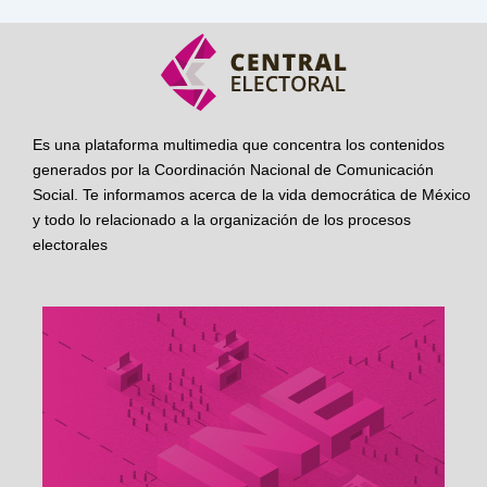
Es una plataforma multimedia que concentra los contenidos
generados por la Coordinación Nacional de Comunicación
Social. Te informamos acerca de la vida democrática de México
y todo lo relacionado a la organización de los procesos
electorales