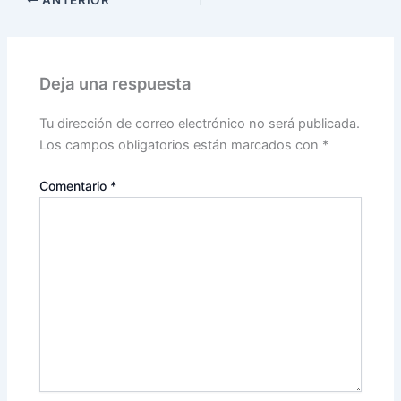
ANTERIOR
Deja una respuesta
Tu dirección de correo electrónico no será publicada.
Los campos obligatorios están marcados con
*
Comentario
*