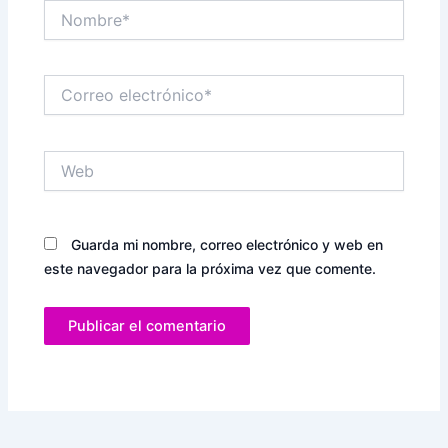
Nombre*
Correo
electrónico*
Web
Guarda mi nombre, correo electrónico y web en
este navegador para la próxima vez que comente.